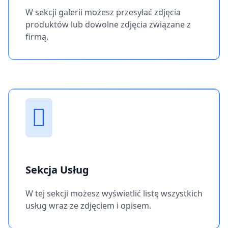
W sekcji galerii możesz przesyłać zdjęcia
produktów lub dowolne zdjęcia związane z
firmą.
Sekcja Usług
W tej sekcji możesz wyświetlić listę wszystkich
usług wraz ze zdjęciem i opisem.