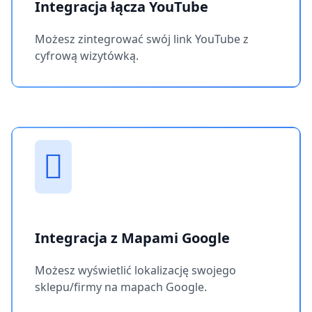
Integracja łącza YouTube
Możesz zintegrować swój link YouTube z
cyfrową wizytówką.
Integracja z Mapami Google
Możesz wyświetlić lokalizację swojego
sklepu/firmy na mapach Google.