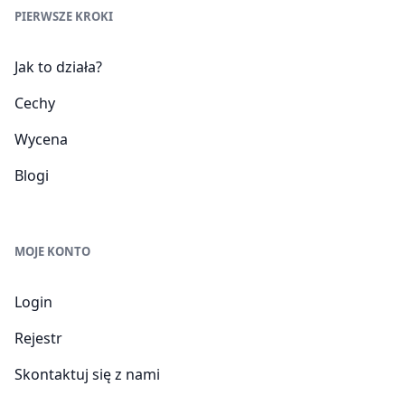
PIERWSZE KROKI
Jak to działa?
Cechy
Wycena
Blogi
MOJE KONTO
Login
Rejestr
Skontaktuj się z nami