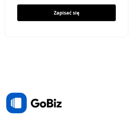
Zapisać się