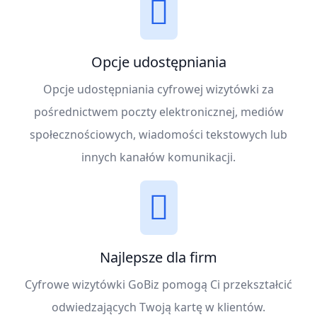
Opcje udostępniania
Opcje udostępniania cyfrowej wizytówki za
pośrednictwem poczty elektronicznej, mediów
społecznościowych, wiadomości tekstowych lub
innych kanałów komunikacji.
Najlepsze dla firm
Cyfrowe wizytówki GoBiz pomogą Ci przekształcić
odwiedzających Twoją kartę w klientów.