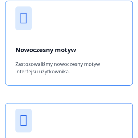
Nowoczesny motyw
Zastosowaliśmy nowoczesny motyw
interfejsu użytkownika.