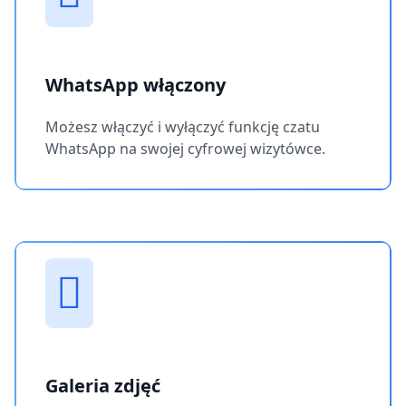
WhatsApp włączony
Możesz włączyć i wyłączyć funkcję czatu
WhatsApp na swojej cyfrowej wizytówce.
Galeria zdjęć