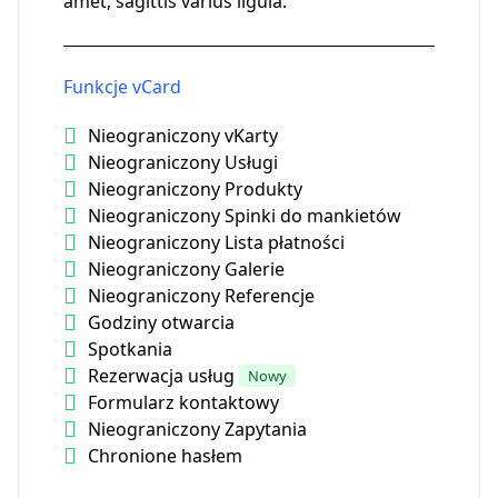
amet, sagittis varius ligula.
Funkcje vCard
Nieograniczony vKarty
Nieograniczony Usługi
Nieograniczony Produkty
Nieograniczony Spinki do mankietów
Nieograniczony Lista płatności
Nieograniczony Galerie
Nieograniczony Referencje
Godziny otwarcia
Spotkania
Rezerwacja usług
Nowy
Formularz kontaktowy
Nieograniczony Zapytania
Chronione hasłem