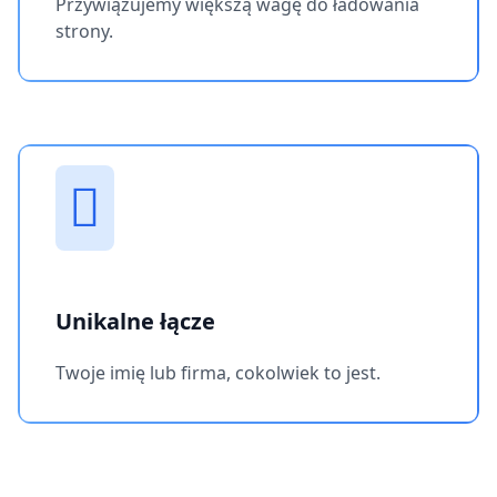
Przywiązujemy większą wagę do ładowania
strony.
Unikalne łącze
Twoje imię lub firma, cokolwiek to jest.