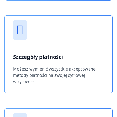
Szczegóły płatności
Możesz wymienić wszystkie akceptowane
metody płatności na swojej cyfrowej
wizytówce.