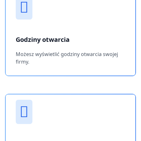
Godziny otwarcia
Możesz wyświetlić godziny otwarcia swojej
firmy.