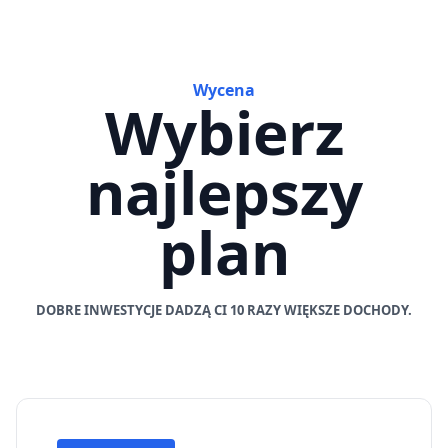
Wycena
Wybierz
najlepszy
plan
DOBRE INWESTYCJE DADZĄ CI 10 RAZY WIĘKSZE DOCHODY.