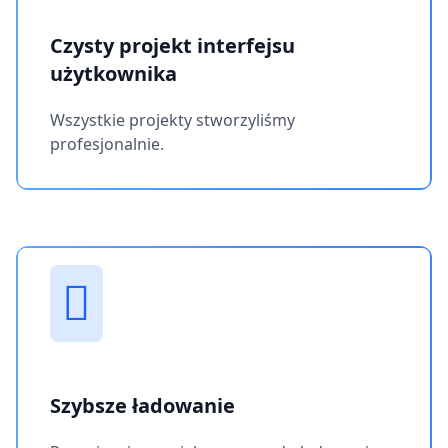
Czysty projekt interfejsu
użytkownika
Wszystkie projekty stworzyliśmy
profesjonalnie.
Szybsze ładowanie