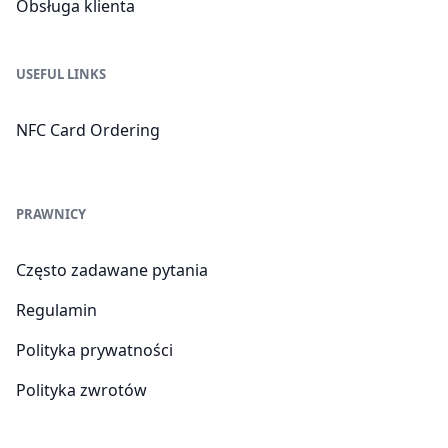
Obsługa klienta
USEFUL LINKS
NFC Card Ordering
PRAWNICY
Często zadawane pytania
Regulamin
Polityka prywatności
Polityka zwrotów