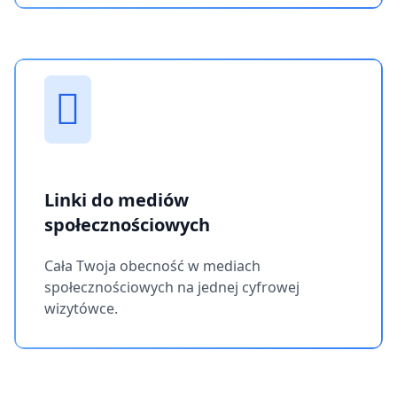
Linki do mediów
społecznościowych
Cała Twoja obecność w mediach
społecznościowych na jednej cyfrowej
wizytówce.