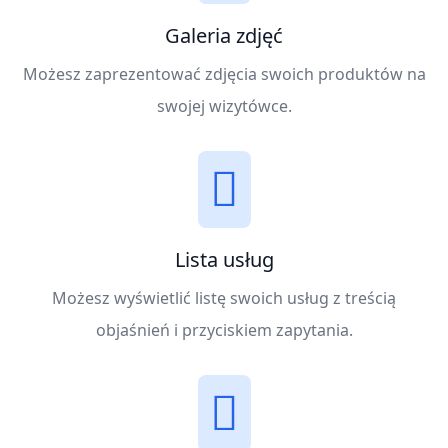
Galeria zdjęć
Możesz zaprezentować zdjęcia swoich produktów na
swojej wizytówce.
Lista usług
Możesz wyświetlić listę swoich usług z treścią
objaśnień i przyciskiem zapytania.