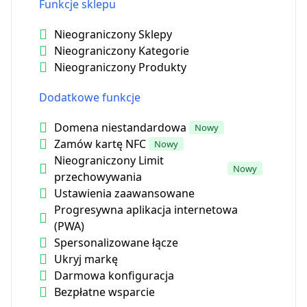
Funkcje sklepu
Nieograniczony Sklepy
Nieograniczony Kategorie
Nieograniczony Produkty
Dodatkowe funkcje
Domena niestandardowa
Nowy
Zamów kartę NFC
Nowy
Nieograniczony Limit
Nowy
przechowywania
Ustawienia zaawansowane
Progresywna aplikacja internetowa
(PWA)
Spersonalizowane łącze
Ukryj markę
Darmowa konfiguracja
Bezpłatne wsparcie