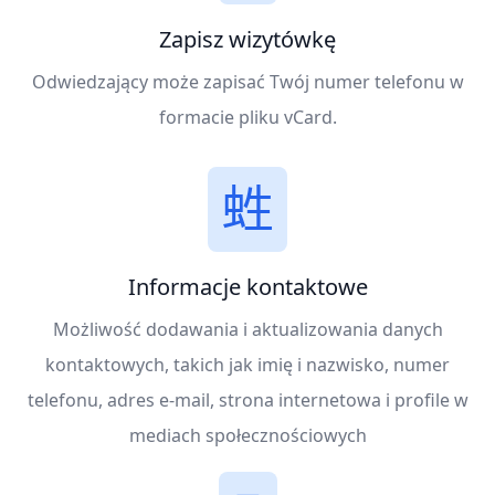
Zapisz wizytówkę
Odwiedzający może zapisać Twój numer telefonu w
formacie pliku vCard.
Informacje kontaktowe
Możliwość dodawania i aktualizowania danych
kontaktowych, takich jak imię i nazwisko, numer
telefonu, adres e-mail, strona internetowa i profile w
mediach społecznościowych