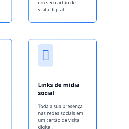
em seu cartão de
visita digital.
Links de mídia
social
Toda a sua presença
nas redes sociais em
um cartão de visita
digital.