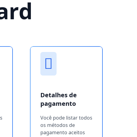
ard
Detalhes de
pagamento
os
Você pode listar todos
os métodos de
pagamento aceitos