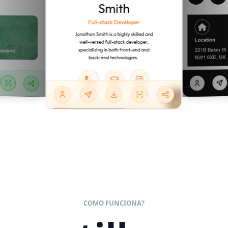
COMO FUNCIONA?