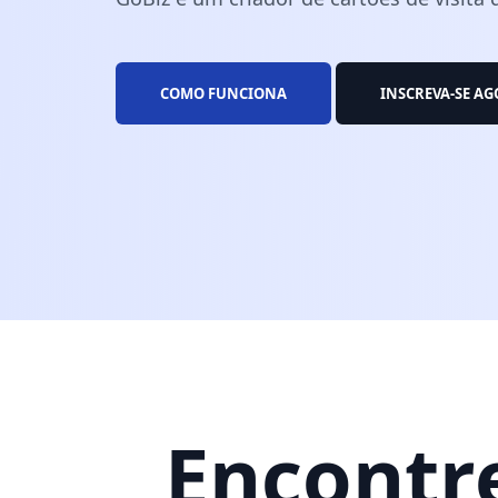
COMO FUNCIONA
INSCREVA-SE A
Encontre