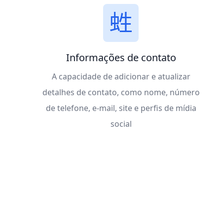
Informações de contato
A capacidade de adicionar e atualizar
detalhes de contato, como nome, número
de telefone, e-mail, site e perfis de mídia
social