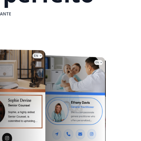
NANTE