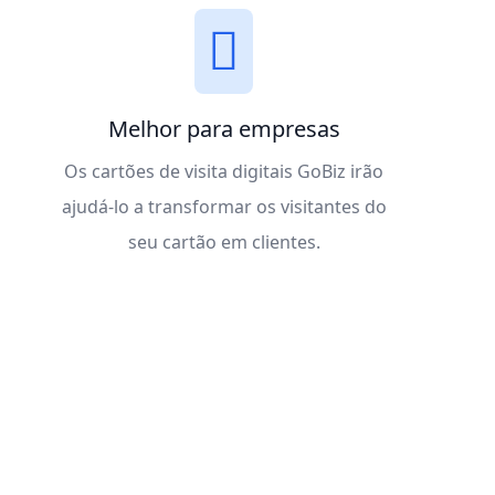
Melhor para empresas
Os cartões de visita digitais GoBiz irão
ajudá-lo a transformar os visitantes do
seu cartão em clientes.