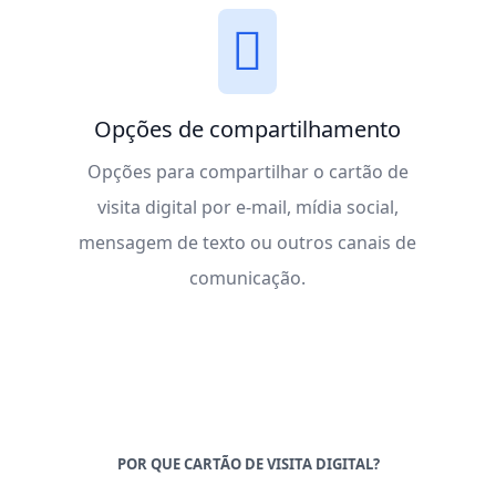
Opções de compartilhamento
Opções para compartilhar o cartão de
visita digital por e-mail, mídia social,
mensagem de texto ou outros canais de
comunicação.
POR QUE CARTÃO DE VISITA DIGITAL?