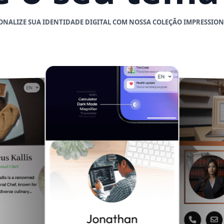
ONALIZE SUA IDENTIDADE DIGITAL COM NOSSA COLEÇÃO IMPRESSIO