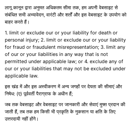
लागू कानून द्वारा अनुमत अधिकतम सीमा तक, हम अपनी वेबसाइट से
संबंधित सभी अभ्यावेदन, वारंटी और शर्तों और इस वेबसाइट के उपयोग को
बाहर करते हैं।
1. limit or exclude our or your liability for death or
personal injury; 2. limit or exclude our or your liability
for fraud or fraudulent misrepresentation; 3. limit any
of our or your liabilities in any way that is not
permitted under applicable law; or 4. exclude any of
our or your liabilities that may not be excluded under
applicable law.
इस खंड में और इस अस्वीकरण में अन्य जगहों पर देयता की सीमाएं और
निषेध: (ए) पूर्ववर्ती पैराग्राफ के अधीन हैं;
जब तक वेबसाइट और वेबसाइट पर जानकारी और सेवाएं मुफ्त प्रदान की
जाती हैं, तब तक हम किसी भी प्रकृति के नुकसान या क्षति के लिए
उत्तरदायी नहीं होंगे।