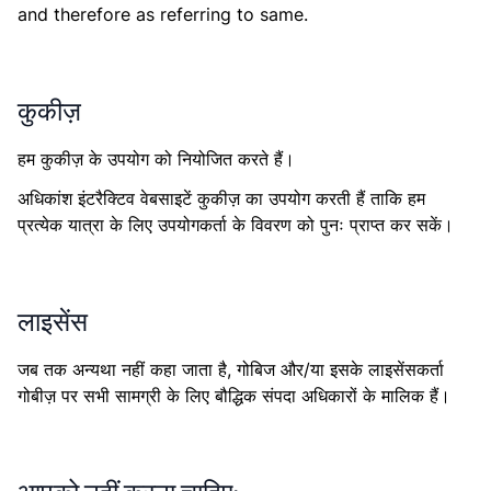
and therefore as referring to same.
कुकीज़
हम कुकीज़ के उपयोग को नियोजित करते हैं।
अधिकांश इंटरैक्टिव वेबसाइटें कुकीज़ का उपयोग करती हैं ताकि हम
प्रत्येक यात्रा के लिए उपयोगकर्ता के विवरण को पुनः प्राप्त कर सकें।
लाइसेंस
जब तक अन्यथा नहीं कहा जाता है, गोबिज और/या इसके लाइसेंसकर्ता
गोबीज़ पर सभी सामग्री के लिए बौद्धिक संपदा अधिकारों के मालिक हैं।