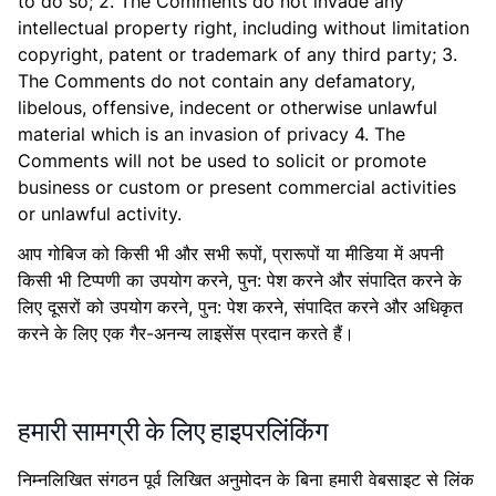
to do so; 2. The Comments do not invade any
intellectual property right, including without limitation
copyright, patent or trademark of any third party; 3.
The Comments do not contain any defamatory,
libelous, offensive, indecent or otherwise unlawful
material which is an invasion of privacy 4. The
Comments will not be used to solicit or promote
business or custom or present commercial activities
or unlawful activity.
आप गोबिज को किसी भी और सभी रूपों, प्रारूपों या मीडिया में अपनी
किसी भी टिप्पणी का उपयोग करने, पुन: पेश करने और संपादित करने के
लिए दूसरों को उपयोग करने, पुन: पेश करने, संपादित करने और अधिकृत
करने के लिए एक गैर-अनन्य लाइसेंस प्रदान करते हैं।
हमारी सामग्री के लिए हाइपरलिंकिंग
निम्नलिखित संगठन पूर्व लिखित अनुमोदन के बिना हमारी वेबसाइट से लिंक