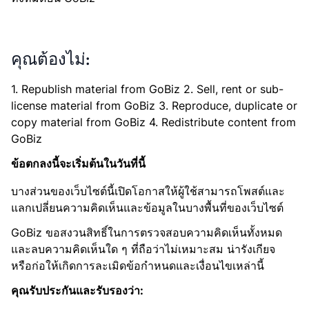
คุณต้องไม่:
1. Republish material from GoBiz 2. Sell, rent or sub-
license material from GoBiz 3. Reproduce, duplicate or
copy material from GoBiz 4. Redistribute content from
GoBiz
ข้อตกลงนี้จะเริ่มต้นในวันที่นี้
บางส่วนของเว็บไซต์นี้เปิดโอกาสให้ผู้ใช้สามารถโพสต์และ
แลกเปลี่ยนความคิดเห็นและข้อมูลในบางพื้นที่ของเว็บไซต์
GoBiz ขอสงวนสิทธิ์ในการตรวจสอบความคิดเห็นทั้งหมด
และลบความคิดเห็นใด ๆ ที่ถือว่าไม่เหมาะสม น่ารังเกียจ
หรือก่อให้เกิดการละเมิดข้อกำหนดและเงื่อนไขเหล่านี้
คุณรับประกันและรับรองว่า: