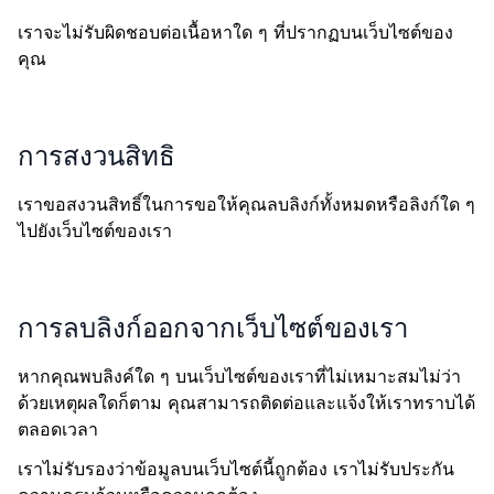
เราจะไม่รับผิดชอบต่อเนื้อหาใด ๆ ที่ปรากฏบนเว็บไซต์ของ
คุณ
การสงวนสิทธิ
เราขอสงวนสิทธิ์ในการขอให้คุณลบลิงก์ทั้งหมดหรือลิงก์ใด ๆ
ไปยังเว็บไซต์ของเรา
การลบลิงก์ออกจากเว็บไซต์ของเรา
หากคุณพบลิงค์ใด ๆ บนเว็บไซต์ของเราที่ไม่เหมาะสมไม่ว่า
ด้วยเหตุผลใดก็ตาม คุณสามารถติดต่อและแจ้งให้เราทราบได้
ตลอดเวลา
เราไม่รับรองว่าข้อมูลบนเว็บไซต์นี้ถูกต้อง เราไม่รับประกัน