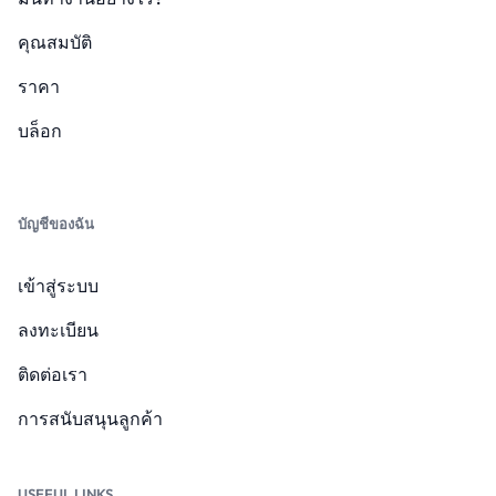
คุณสมบัติ
ราคา
บล็อก
บัญชีของฉัน
เข้าสู่ระบบ
ลงทะเบียน
ติดต่อเรา
การสนับสนุนลูกค้า
USEFUL LINKS