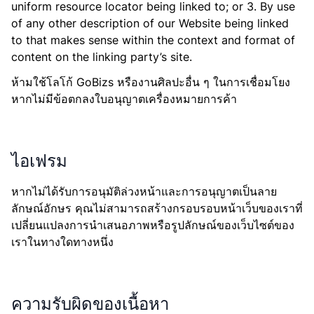
uniform resource locator being linked to; or 3. By use
of any other description of our Website being linked
to that makes sense within the context and format of
content on the linking party’s site.
ห้ามใช้โลโก้ GoBizs หรืองานศิลปะอื่น ๆ ในการเชื่อมโยง
หากไม่มีข้อตกลงใบอนุญาตเครื่องหมายการค้า
ไอเฟรม
หากไม่ได้รับการอนุมัติล่วงหน้าและการอนุญาตเป็นลาย
ลักษณ์อักษร คุณไม่สามารถสร้างกรอบรอบหน้าเว็บของเราที่
เปลี่ยนแปลงการนำเสนอภาพหรือรูปลักษณ์ของเว็บไซต์ของ
เราในทางใดทางหนึ่ง
ความรับผิดของเนื้อหา