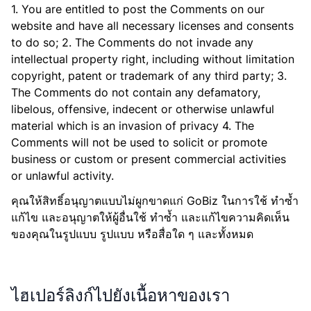
1. You are entitled to post the Comments on our
website and have all necessary licenses and consents
to do so; 2. The Comments do not invade any
intellectual property right, including without limitation
copyright, patent or trademark of any third party; 3.
The Comments do not contain any defamatory,
libelous, offensive, indecent or otherwise unlawful
material which is an invasion of privacy 4. The
Comments will not be used to solicit or promote
business or custom or present commercial activities
or unlawful activity.
คุณให้สิทธิ์อนุญาตแบบไม่ผูกขาดแก่ GoBiz ในการใช้ ทำซ้ำ
แก้ไข และอนุญาตให้ผู้อื่นใช้ ทำซ้ำ และแก้ไขความคิดเห็น
ของคุณในรูปแบบ รูปแบบ หรือสื่อใด ๆ และทั้งหมด
ไฮเปอร์ลิงก์ไปยังเนื้อหาของเรา