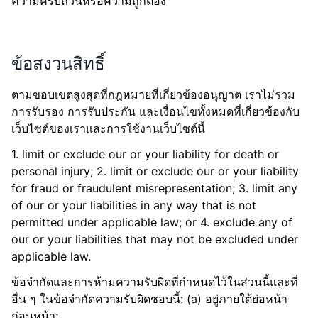
ความครบถ้วนหรือความถูกต้อง
ข้อสงวนสิทธิ์
ตามขอบเขตสูงสุดที่กฎหมายที่เกี่ยวข้องอนุญาต เราไม่รวม
การรับรอง การรับประกัน และเงื่อนไขทั้งหมดที่เกี่ยวข้องกับ
เว็บไซต์ของเราและการใช้งานเว็บไซต์นี้
1. limit or exclude our or your liability for death or
personal injury; 2. limit or exclude our or your liability
for fraud or fraudulent misrepresentation; 3. limit any
of our or your liabilities in any way that is not
permitted under applicable law; or 4. exclude any of
our or your liabilities that may not be excluded under
applicable law.
ข้อจำกัดและการห้ามความรับผิดที่กำหนดไว้ในส่วนนี้และที่
อื่น ๆ ในข้อจำกัดความรับผิดชอบนี้: (a) อยู่ภายใต้ย่อหน้า
ก่อนหน้า;