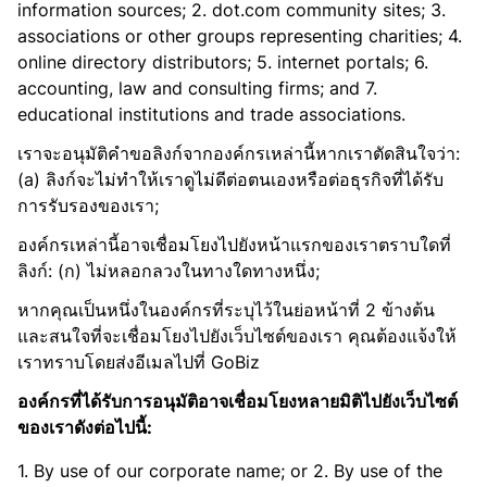
information sources; 2. dot.com community sites; 3.
associations or other groups representing charities; 4.
online directory distributors; 5. internet portals; 6.
accounting, law and consulting firms; and 7.
educational institutions and trade associations.
เราจะอนุมัติคำขอลิงก์จากองค์กรเหล่านี้หากเราตัดสินใจว่า:
(a) ลิงก์จะไม่ทำให้เราดูไม่ดีต่อตนเองหรือต่อธุรกิจที่ได้รับ
การรับรองของเรา;
องค์กรเหล่านี้อาจเชื่อมโยงไปยังหน้าแรกของเราตราบใดที่
ลิงก์: (ก) ไม่หลอกลวงในทางใดทางหนึ่ง;
หากคุณเป็นหนึ่งในองค์กรที่ระบุไว้ในย่อหน้าที่ 2 ข้างต้น
และสนใจที่จะเชื่อมโยงไปยังเว็บไซต์ของเรา คุณต้องแจ้งให้
เราทราบโดยส่งอีเมลไปที่ GoBiz
องค์กรที่ได้รับการอนุมัติอาจเชื่อมโยงหลายมิติไปยังเว็บไซต์
ของเราดังต่อไปนี้:
1. By use of our corporate name; or 2. By use of the