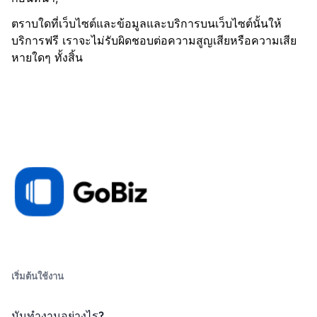
ตราบใดที่เว็บไซต์และข้อมูลและบริการบนเว็บไซต์นั้นให้
บริการฟรี เราจะไม่รับผิดชอบต่อความสูญเสียหรือความเสีย
หายใดๆ ทั้งสิ้น
เริ่มต้นใช้งาน
มันทำงานอย่างไร?