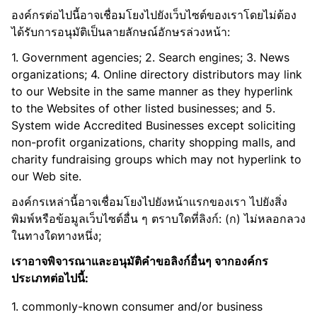
องค์กรต่อไปนี้อาจเชื่อมโยงไปยังเว็บไซต์ของเราโดยไม่ต้อง
ได้รับการอนุมัติเป็นลายลักษณ์อักษรล่วงหน้า:
1. Government agencies; 2. Search engines; 3. News
organizations; 4. Online directory distributors may link
to our Website in the same manner as they hyperlink
to the Websites of other listed businesses; and 5.
System wide Accredited Businesses except soliciting
non-profit organizations, charity shopping malls, and
charity fundraising groups which may not hyperlink to
our Web site.
องค์กรเหล่านี้อาจเชื่อมโยงไปยังหน้าแรกของเรา ไปยังสิ่ง
พิมพ์หรือข้อมูลเว็บไซต์อื่น ๆ ตราบใดที่ลิงก์: (ก) ไม่หลอกลวง
ในทางใดทางหนึ่ง;
เราอาจพิจารณาและอนุมัติคำขอลิงก์อื่นๆ จากองค์กร
ประเภทต่อไปนี้:
1. commonly-known consumer and/or business