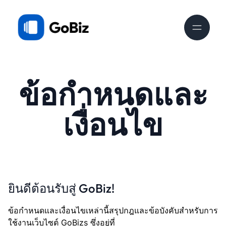
ข้อกำหนดและ
เงื่อนไข
ยินดีต้อนรับสู่ GoBiz!
ข้อกำหนดและเงื่อนไขเหล่านี้สรุปกฎและข้อบังคับสำหรับการ
ใช้งานเว็บไซต์ GoBizs ซึ่งอยู่ที่