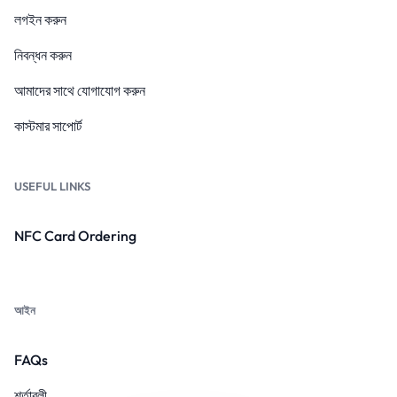
লগইন করুন
নিবন্ধন করুন
আমাদের সাথে যোগাযোগ করুন
কাস্টমার সাপোর্ট
USEFUL LINKS
NFC Card Ordering
আইন
FAQs
শর্তাবলী