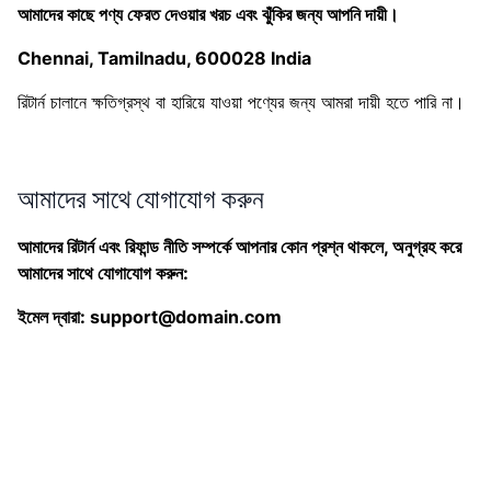
আমাদের কাছে পণ্য ফেরত দেওয়ার খরচ এবং ঝুঁকির জন্য আপনি দায়ী।
Chennai, Tamilnadu, 600028 India
রিটার্ন চালানে ক্ষতিগ্রস্থ বা হারিয়ে যাওয়া পণ্যের জন্য আমরা দায়ী হতে পারি না।
আমাদের সাথে যোগাযোগ করুন
আমাদের রিটার্ন এবং রিফান্ড নীতি সম্পর্কে আপনার কোন প্রশ্ন থাকলে, অনুগ্রহ করে
আমাদের সাথে যোগাযোগ করুন:
ইমেল দ্বারা: support@domain.com