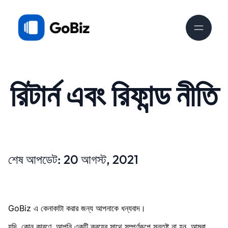
রিটার্ন এবং রিফান্ড নীতি
শেষ আপডেট: 20 আগস্ট, 2021
GoBiz এ কেনাকাটা করার জন্য আপনাকে ধন্যবাদ।
যদি, কোন কারণে, আপনি একটি ক্রয়ের সাথে সম্পূর্ণরূপে সন্তুষ্ট না হন, আমরা