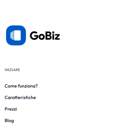
INIZIARE
Come funziona?
Caratteristiche
Prezzi
Blog