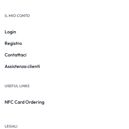
IL MIO CONTO
Login
Registro
Contattaci
Assistenza clienti
USEFUL LINKS
NFC Card Ordering
LEGALI