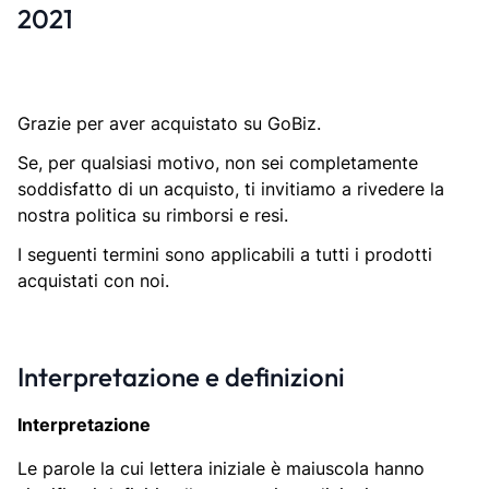
2021
Grazie per aver acquistato su GoBiz.
Se, per qualsiasi motivo, non sei completamente
soddisfatto di un acquisto, ti invitiamo a rivedere la
nostra politica su rimborsi e resi.
I seguenti termini sono applicabili a tutti i prodotti
acquistati con noi.
Interpretazione e definizioni
Interpretazione
Le parole la cui lettera iniziale è maiuscola hanno