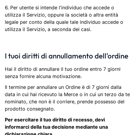
6. Per utente si intende l'individuo che accede o
utilizza il Servizio, oppure la società o altra entità
legale per conto della quale tale individuo accede o
utilizza il Servizio, a seconda dei casi.
I tuoi diritti di annullamento dell'ordine
Hai il diritto di annullare il tuo ordine entro 7 giorni
senza fornire alcuna motivazione.
Il termine per annullare un Ordine è di 7 giorni dalla
data in cui hai ricevuto la Merce o in cui un terzo da te
nominato, che non è il corriere, prende possesso del
prodotto consegnato.
Per esercitare il tuo diritto di recesso, devi
informarci della tua decisione mediante una
dichiarazione chiara.