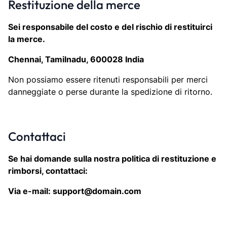
Restituzione della merce
Sei responsabile del costo e del rischio di restituirci
la merce.
Chennai, Tamilnadu, 600028 India
Non possiamo essere ritenuti responsabili per merci
danneggiate o perse durante la spedizione di ritorno.
Contattaci
Se hai domande sulla nostra politica di restituzione e
rimborsi, contattaci:
Via e-mail: support@domain.com