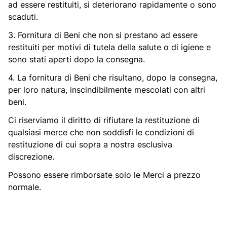
ad essere restituiti, si deteriorano rapidamente o sono
scaduti.
3. Fornitura di Beni che non si prestano ad essere
restituiti per motivi di tutela della salute o di igiene e
sono stati aperti dopo la consegna.
4. La fornitura di Beni che risultano, dopo la consegna,
per loro natura, inscindibilmente mescolati con altri
beni.
Ci riserviamo il diritto di rifiutare la restituzione di
qualsiasi merce che non soddisfi le condizioni di
restituzione di cui sopra a nostra esclusiva
discrezione.
Possono essere rimborsate solo le Merci a prezzo
normale.