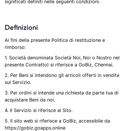
significati definiti nelle seguenti condizioni.
Definizioni
Ai fini della presente Politica di restituzione e
rimborso:
1. Società denominata Società Noi, Noi o Nostro nel
presente Contratto) si riferisce a GoBiz, Chennai.
2. Per Beni si intendono gli articoli offerti in vendita
sul Servizio.
3. Per ordini si intende una richiesta da parte tua di
acquistare Beni da noi.
4. Il Servizio si riferisce al Sito.
5. Il sito web si riferisce a GoBiz, accessibile da
https://gobiz.goapps.online