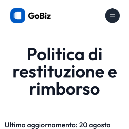
Politica di
restituzione e
rimborso
Ultimo aggiornamento: 20 agosto