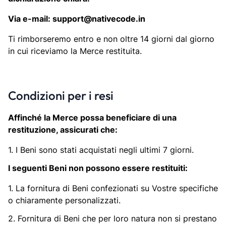
Via e-mail: support@nativecode.in
Ti rimborseremo entro e non oltre 14 giorni dal giorno
in cui riceviamo la Merce restituita.
Condizioni per i resi
Affinché la Merce possa beneficiare di una
restituzione, assicurati che:
1. I Beni sono stati acquistati negli ultimi 7 giorni.
I seguenti Beni non possono essere restituiti:
1. La fornitura di Beni confezionati su Vostre specifiche
o chiaramente personalizzati.
2. Fornitura di Beni che per loro natura non si prestano