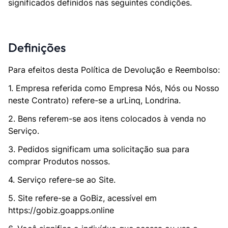
significados definidos nas seguintes condições.
Definições
Para efeitos desta Política de Devolução e Reembolso:
1. Empresa referida como Empresa Nós, Nós ou Nosso
neste Contrato) refere-se a urLinq, Londrina.
2. Bens referem-se aos itens colocados à venda no
Serviço.
3. Pedidos significam uma solicitação sua para
comprar Produtos nossos.
4. Serviço refere-se ao Site.
5. Site refere-se a GoBiz, acessível em
https://gobiz.goapps.online