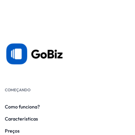
COMEÇANDO
Como funciona?
Características
Preços