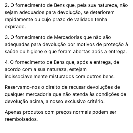
2. O fornecimento de Bens que, pela sua natureza, não
sejam adequados para devolução, se deteriorem
rapidamente ou cujo prazo de validade tenha
expirado.
3. O fornecimento de Mercadorias que não são
adequadas para devolução por motivos de proteção à
saúde ou higiene e que foram abertas após a entrega.
4. O fornecimento de Bens que, após a entrega, de
acordo com a sua natureza, estejam
indissociavelmente misturados com outros bens.
Reservamo-nos o direito de recusar devoluções de
qualquer mercadoria que não atenda às condições de
devolução acima, a nosso exclusivo critério.
Apenas produtos com preços normais podem ser
reembolsados.