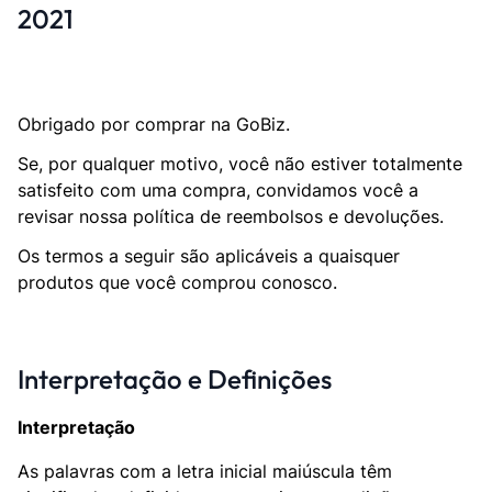
2021
Obrigado por comprar na GoBiz.
Se, por qualquer motivo, você não estiver totalmente
satisfeito com uma compra, convidamos você a
revisar nossa política de reembolsos e devoluções.
Os termos a seguir são aplicáveis ​​a quaisquer
produtos que você comprou conosco.
Interpretação e Definições
Interpretação
As palavras com a letra inicial maiúscula têm