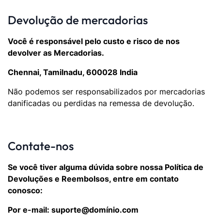
Devolução de mercadorias
Você é responsável pelo custo e risco de nos
devolver as Mercadorias.
Chennai, Tamilnadu, 600028 India
Não podemos ser responsabilizados por mercadorias
danificadas ou perdidas na remessa de devolução.
Contate-nos
Se você tiver alguma dúvida sobre nossa Política de
Devoluções e Reembolsos, entre em contato
conosco:
Por e-mail: suporte@domínio.com