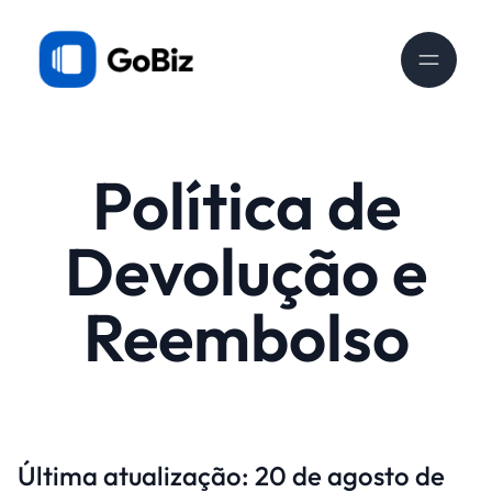
Política de
Devolução e
Reembolso
Última atualização: 20 de agosto de