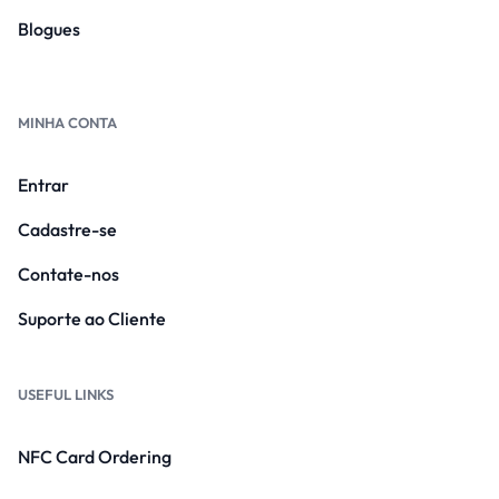
Blogues
MINHA CONTA
Entrar
Cadastre-se
Contate-nos
Suporte ao Cliente
USEFUL LINKS
NFC Card Ordering