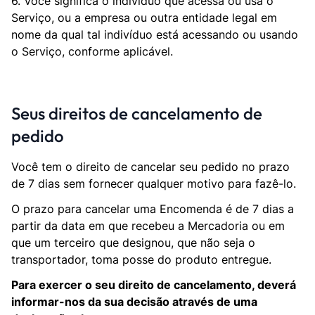
6. Você significa o indivíduo que acessa ou usa o
Serviço, ou a empresa ou outra entidade legal em
nome da qual tal indivíduo está acessando ou usando
o Serviço, conforme aplicável.
Seus direitos de cancelamento de
pedido
Você tem o direito de cancelar seu pedido no prazo
de 7 dias sem fornecer qualquer motivo para fazê-lo.
O prazo para cancelar uma Encomenda é de 7 dias a
partir da data em que recebeu a Mercadoria ou em
que um terceiro que designou, que não seja o
transportador, toma posse do produto entregue.
Para exercer o seu direito de cancelamento, deverá
informar-nos da sua decisão através de uma