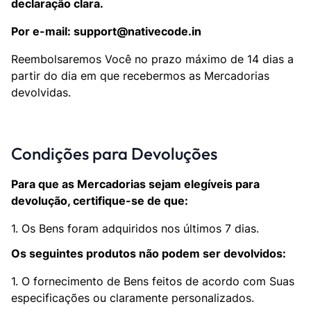
declaração clara.
Por e-mail: support@nativecode.in
Reembolsaremos Você no prazo máximo de 14 dias a
partir do dia em que recebermos as Mercadorias
devolvidas.
Condições para Devoluções
Para que as Mercadorias sejam elegíveis para
devolução, certifique-se de que:
1. Os Bens foram adquiridos nos últimos 7 dias.
Os seguintes produtos não podem ser devolvidos:
1. O fornecimento de Bens feitos de acordo com Suas
especificações ou claramente personalizados.