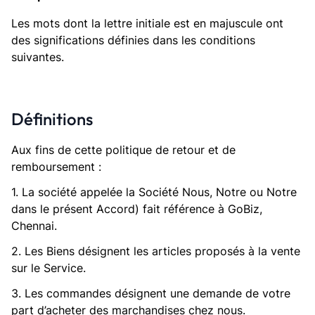
Les mots dont la lettre initiale est en majuscule ont
des significations définies dans les conditions
suivantes.
Définitions
Aux fins de cette politique de retour et de
remboursement :
1. La société appelée la Société Nous, Notre ou Notre
dans le présent Accord) fait référence à GoBiz,
Chennai.
2. Les Biens désignent les articles proposés à la vente
sur le Service.
3. Les commandes désignent une demande de votre
part d’acheter des marchandises chez nous.