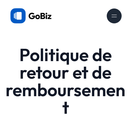
Politique de
retour et de
remboursemen
t