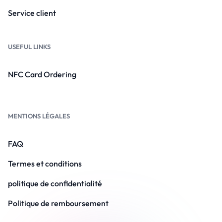
Service client
USEFUL LINKS
NFC Card Ordering
MENTIONS LÉGALES
FAQ
Termes et conditions
politique de confidentialité
Politique de remboursement