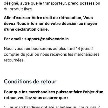
désigné, autre que le transporteur, prend possession
du produit livré.
Afin d'exercer Votre droit de rétractation, Vous
devez Nous informer de votre décision au moyen
d'une déclaration claire.
Par email : support@nativecode.in
Nous vous rembourserons au plus tard 14 jours à
compter du jour où nous recevons les marchandises
retournées.
Conditions de retour
Pour que les marchandises puissent faire l'objet d'un
retour, veuillez vous assurer que :
1. Les marchandises ont été achetées au cours des 7