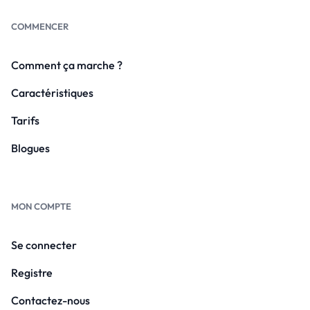
COMMENCER
Comment ça marche ?
Caractéristiques
Tarifs
Blogues
MON COMPTE
Se connecter
Registre
Contactez-nous