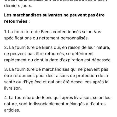
derniers jours.
Les marchandises suivantes ne peuvent pas être
retournées :
1. La fourniture de Biens confectionnés selon Vos
spécifications ou nettement personnalisés.
2. La fourniture de Biens qui, en raison de leur nature,
ne peuvent pas être retournés, se détériorent
rapidement ou dont la date d'expiration est dépassée.
3. La fourniture de marchandises qui ne peuvent pas
être retournées pour des raisons de protection de la
santé ou d'hygiène et qui ont été descellées après la
livraison.
4. La fourniture de Biens qui, après livraison, selon leur
nature, sont indissociablement mélangés à d'autres
articles.