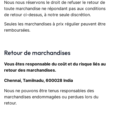
Nous nous réservons le droit de refuser le retour de
toute marchandise ne répondant pas aux conditions
de retour ci-dessus, à notre seule discrétion.
Seules les marchandises à prix régulier peuvent être
remboursées.
Retour de marchandises
Vous êtes responsable du coût et du risque liés au
retour des marchandises.
Chennai, Tamilnadu, 600028 India
Nous ne pouvons être tenus responsables des
marchandises endommagées ou perdues lors du
retour.