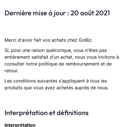
Dernière mise à jour : 20 août 2021
Merci d'avoir fait vos achats chez GoBiz.
Si, pour une raison quelconque, vous n'êtes pas
entièrement satisfait d'un achat, nous vous invitons à
consulter notre politique de remboursement et de
retour.
Les conditions suivantes s'appliquent à tous les
produits que vous avez achetés auprès de nous.
Interprétation et définitions
Interprétation