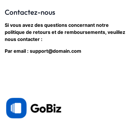
Contactez-nous
Si vous avez des questions concernant notre
politique de retours et de remboursements, veuillez
nous contacter :
Par email : support@domain.com