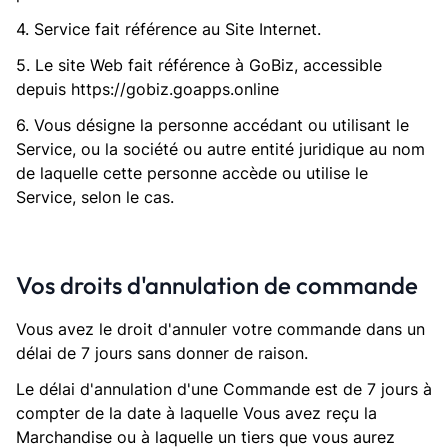
4. Service fait référence au Site Internet.
5. Le site Web fait référence à GoBiz, accessible
depuis https://gobiz.goapps.online
6. Vous désigne la personne accédant ou utilisant le
Service, ou la société ou autre entité juridique au nom
de laquelle cette personne accède ou utilise le
Service, selon le cas.
Vos droits d'annulation de commande
Vous avez le droit d'annuler votre commande dans un
délai de 7 jours sans donner de raison.
Le délai d'annulation d'une Commande est de 7 jours à
compter de la date à laquelle Vous avez reçu la
Marchandise ou à laquelle un tiers que vous aurez